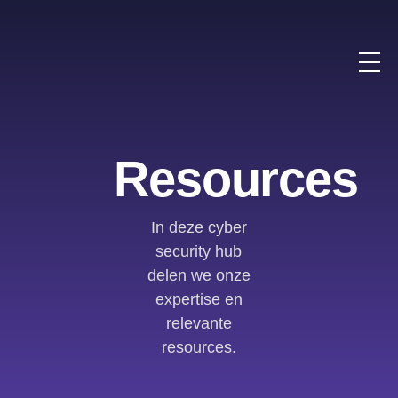
Resources
In deze cyber
security hub
delen we onze
expertise en
relevante
resources.