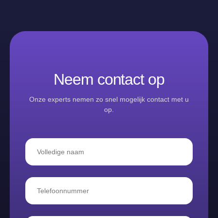
Neem contact op
Onze experts nemen zo snel mogelijk contact met u
op.