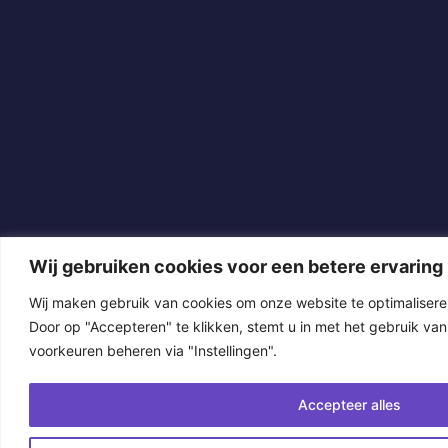
Wij gebruiken cookies voor een betere ervaring
Wij maken gebruik van cookies om onze website te optimalisere
Door op "Accepteren" te klikken, stemt u in met het gebruik van
voorkeuren beheren via "Instellingen".
Accepteer alles