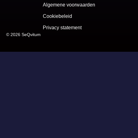
Algemene voorwaarden
Cookiebeleid
Privacy statement
© 2026 SeQvitum