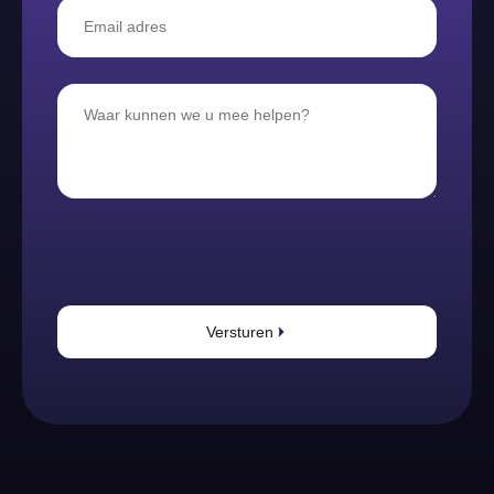
Versturen