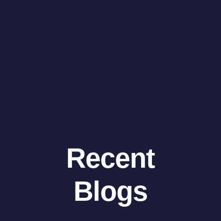
Recent
Blogs