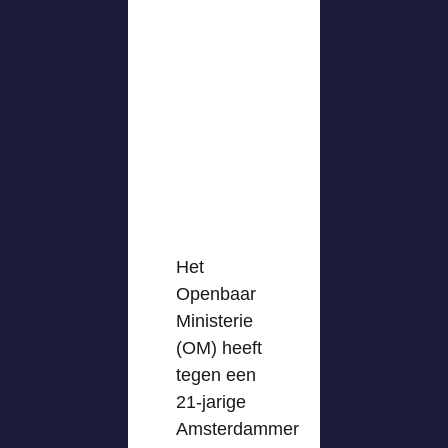
Het
Openbaar
Ministerie
(OM) heeft
tegen een
21-jarige
Amsterdammer