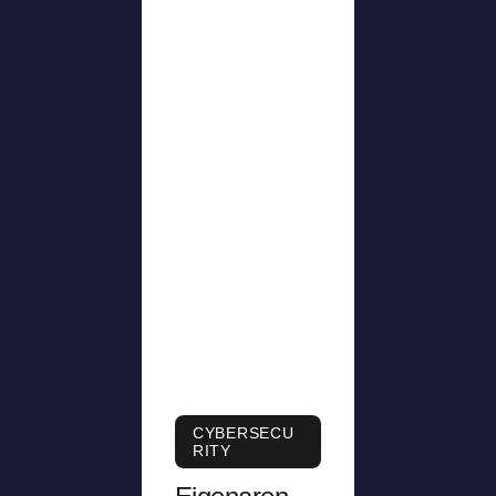
CYBERSECU
RITY