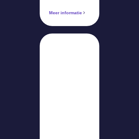
Meer informatie