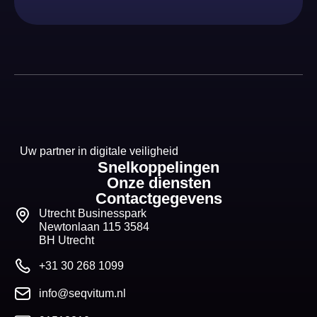
Uw partner in digitale veiligheid
Snelkoppelingen
Onze diensten
Contactgegevens
Utrecht Businesspark
Newtonlaan 115 3584
BH Utrecht
+31 30 268 1099
info@seqvitum.nl