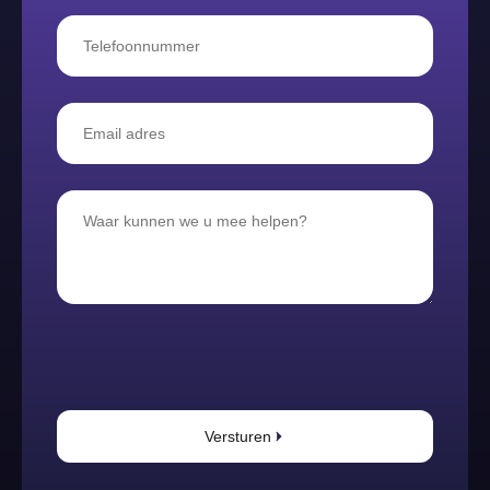
Versturen