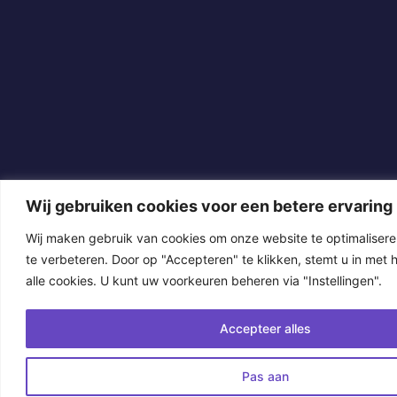
Wij gebruiken cookies voor een betere ervaring
Wij maken gebruik van cookies om onze website te optimalisere
te verbeteren. Door op "Accepteren" te klikken, stemt u in met 
alle cookies. U kunt uw voorkeuren beheren via "Instellingen".
Accepteer alles
Pas aan