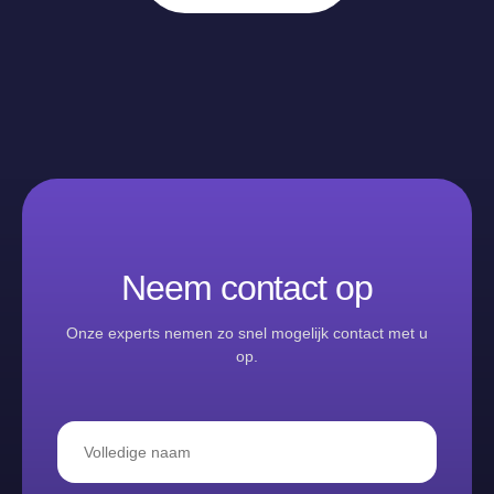
Neem contact op
Onze experts nemen zo snel mogelijk contact met u
op.