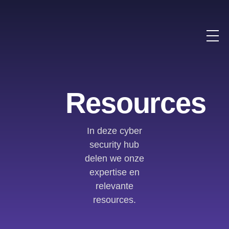
Resources
In deze cyber
security hub
delen we onze
expertise en
relevante
resources.