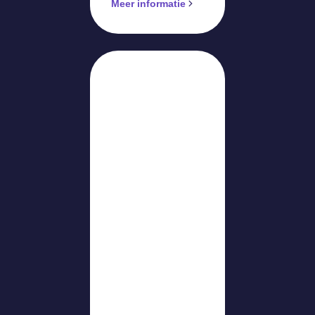
Meer informatie