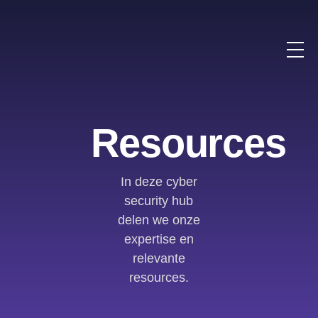
Resources
In deze cyber
security hub
delen we onze
expertise en
relevante
resources.