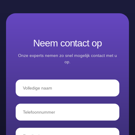
Neem contact op
Onze experts nemen zo snel mogelijk contact met u
op.