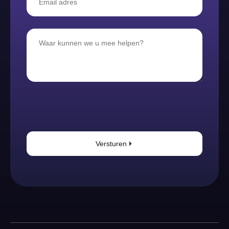
Versturen