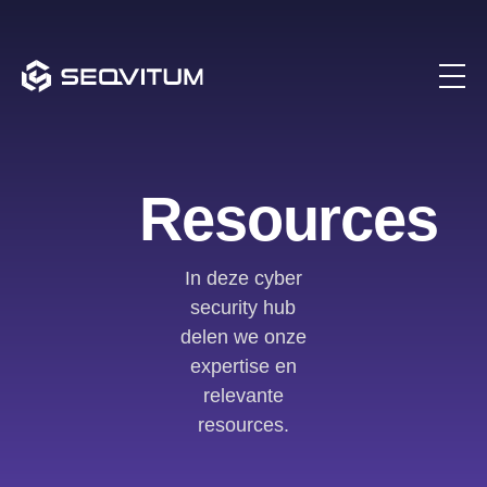
Resources
In deze cyber
security hub
delen we onze
expertise en
relevante
resources.