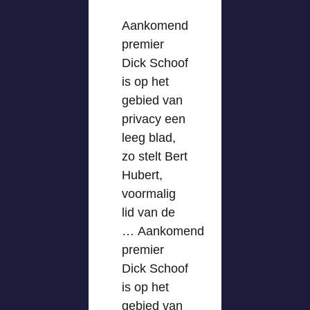
Aankomend
premier
Dick Schoof
is op het
gebied van
privacy een
leeg blad,
zo stelt Bert
Hubert,
voormalig
lid van de
… Aankomend
premier
Dick Schoof
is op het
gebied van