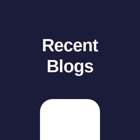
Recent
Blogs