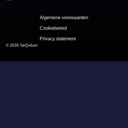
Algemene voorwaarden
Cookiebeleid
Privacy statement
© 2026 SeQvitum