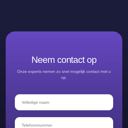
Neem contact op
Onze experts nemen zo snel mogelijk contact met u
op.