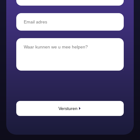
Versturen