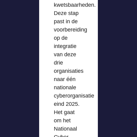
kwetsbaarheden.
Deze stap
past in de
voorbereiding
op de
integratie
van deze
drie
organisaties
naar één
nationale
cyberorganisatie
eind 2025.
Het gaat
om het
Nationaal