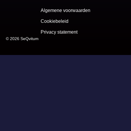
Algemene voorwaarden
Cookiebeleid
Privacy statement
© 2026 SeQvitum