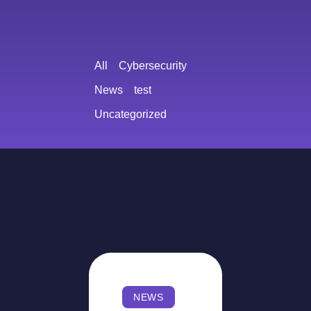
All
Cybersecurity
News
test
Uncategorized
NEWS