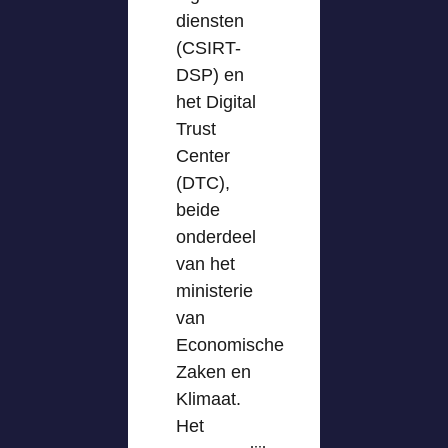
diensten
(CSIRT-
DSP) en
het Digital
Trust
Center
(DTC),
beide
onderdeel
van het
ministerie
van
Economische
Zaken en
Klimaat.
Het