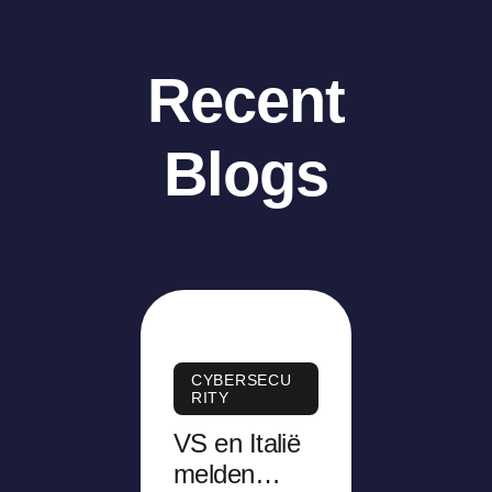
Recent
Blogs
CYBERSECU
RITY
VS en Italië
melden