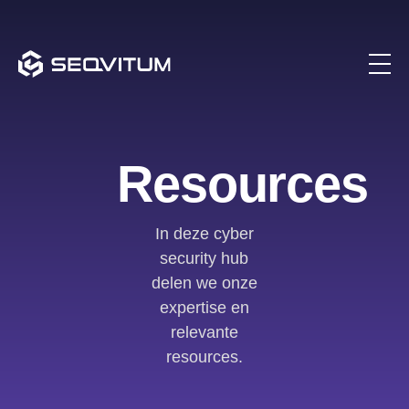
Resources
In deze cyber
security hub
delen we onze
expertise en
relevante
resources.