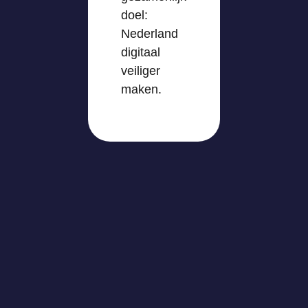
doel:
Nederland
digitaal
veiliger
maken.