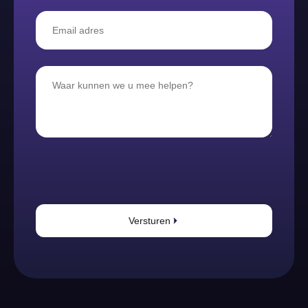
Versturen