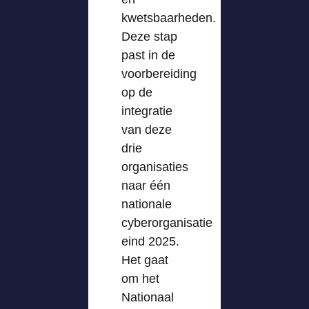
kwetsbaarheden.
Deze stap
past in de
voorbereiding
op de
integratie
van deze
drie
organisaties
naar één
nationale
cyberorganisatie
eind 2025.
Het gaat
om het
Nationaal