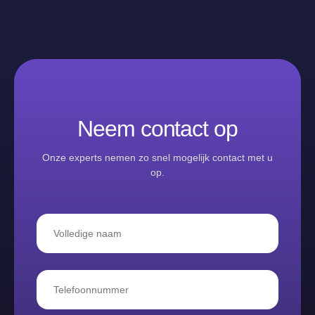
Neem contact op
Onze experts nemen zo snel mogelijk contact met u
op.