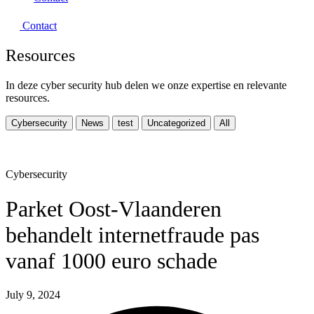
Contact
Resources
In deze cyber security hub delen we onze expertise en relevante
resources.
Cybersecurity
News
test
Uncategorized
All
Cybersecurity
Parket Oost-Vlaanderen
behandelt internetfraude pas
vanaf 1000 euro schade
July 9, 2024