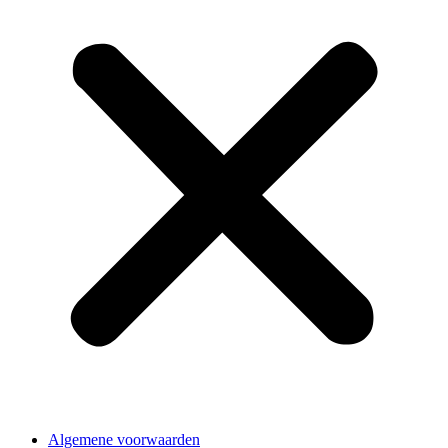
Algemene voorwaarden