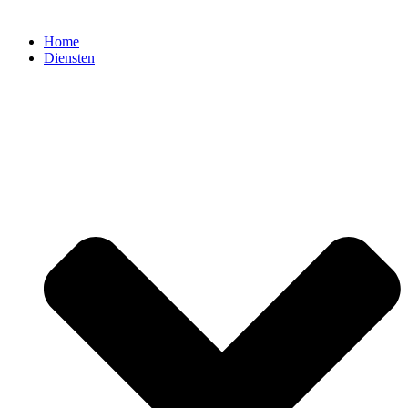
Home
Diensten