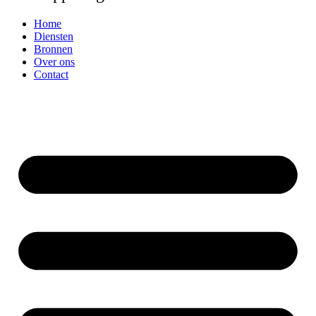
Home
Diensten
Bronnen
Over ons
Contact