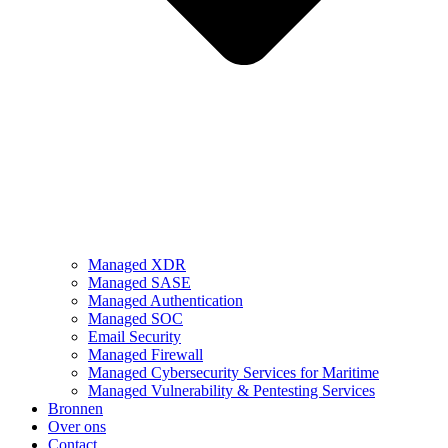
Managed XDR
Managed SASE
Managed Authentication
Managed SOC
Email Security
Managed Firewall
Managed Cybersecurity Services for Maritime
Managed Vulnerability & Pentesting Services
Bronnen
Over ons
Contact