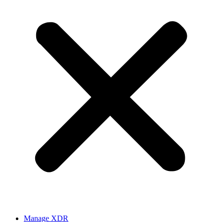
Manage XDR