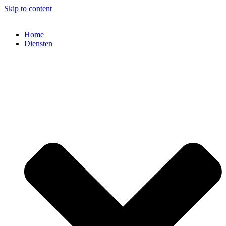
Skip to content
Home
Diensten