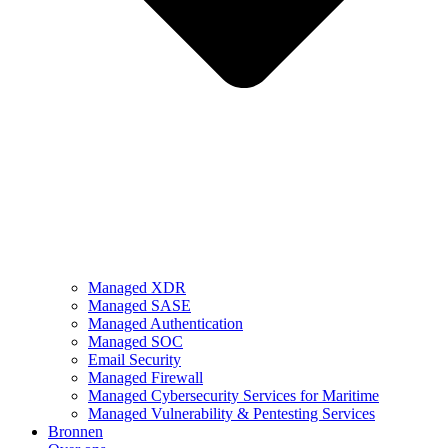
Managed XDR
Managed SASE
Managed Authentication
Managed SOC
Email Security
Managed Firewall
Managed Cybersecurity Services for Maritime
Managed Vulnerability & Pentesting Services
Bronnen