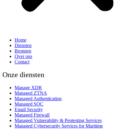
Home
Diensten
Bronnen
Over ons
Contact
Onze diensten
Manage XDR
Managed ZTNA
Managed Authentication
Managed SOC
Email Security
Managed Firewall
Managed Vulnerability & Pentesting Services
Managed Cybersecurity Services for Maritime