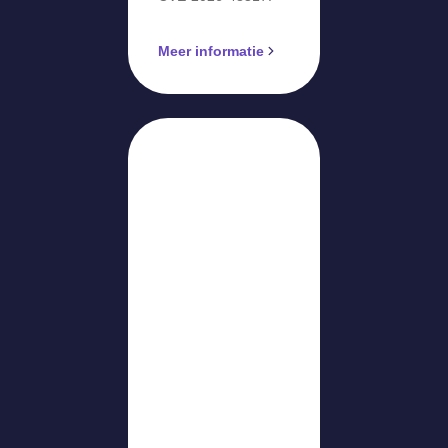
Meer informatie