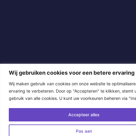
Wij gebruiken cookies voor een betere ervaring
Wij maken gebruik van cookies om onze website te optimaliser
ervaring te verbeteren. Door op "Accepteren" te klikken, stemt u
gebruik van alle cookies. U kunt uw voorkeuren beheren via "Inst
Accepteer alles
Pas aan