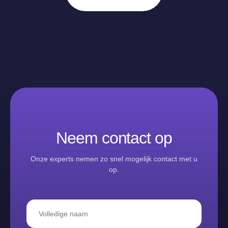
Neem contact op
Onze experts nemen zo snel mogelijk contact met u
op.