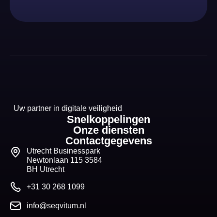
Uw partner in digitale veiligheid
Snelkoppelingen
Onze diensten
Contactgegevens
Utrecht Businesspark
Newtonlaan 115 3584
BH Utrecht
+31 30 268 1099
info@seqvitum.nl