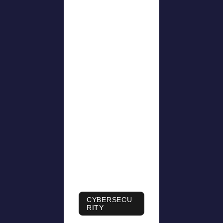
CYBERSECU
RITY