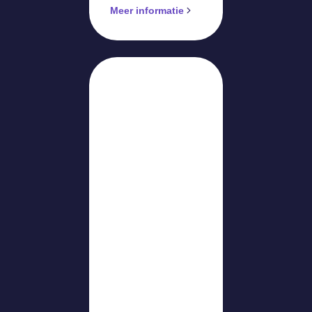
Meer informatie