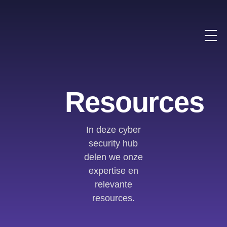
Resources
In deze cyber
security hub
delen we onze
expertise en
relevante
resources.