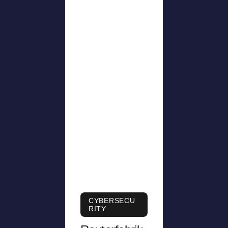
CYBERSECU
RITY