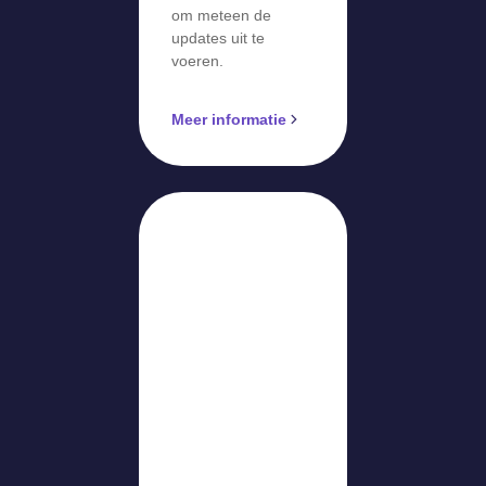
om meteen de
updates uit te
voeren.
Meer informatie