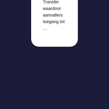
Transfer
waardoor
aanvallers
toegang tot
…