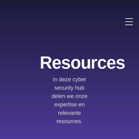
Resources
In deze cyber
security hub
delen we onze
expertise en
relevante
resources.