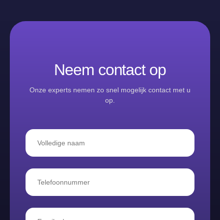
Neem contact op
Onze experts nemen zo snel mogelijk contact met u
op.