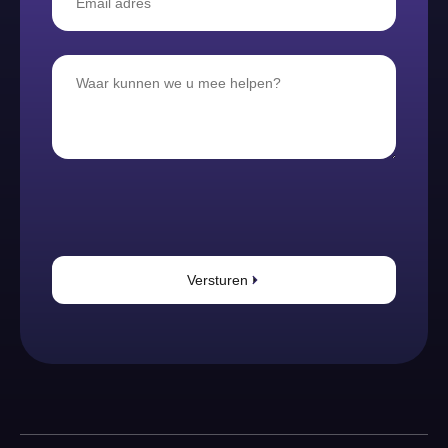
Versturen