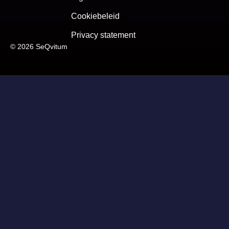
Cookiebeleid
Privacy statement
© 2026 SeQvitum