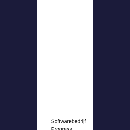
Softwarebedrijf
Progress