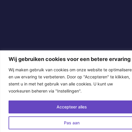
Wij gebruiken cookies voor een betere ervaring
Wij maken gebruik van cookies om onze website te optimaliser
en uw ervaring te verbeteren. Door op "Accepteren" te klikken,
stemt u in met het gebruik van alle cookies. U kunt uw
voorkeuren beheren via "Instellingen".
Accepteer alles
Pas aan