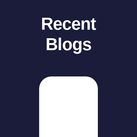
Recent
Blogs