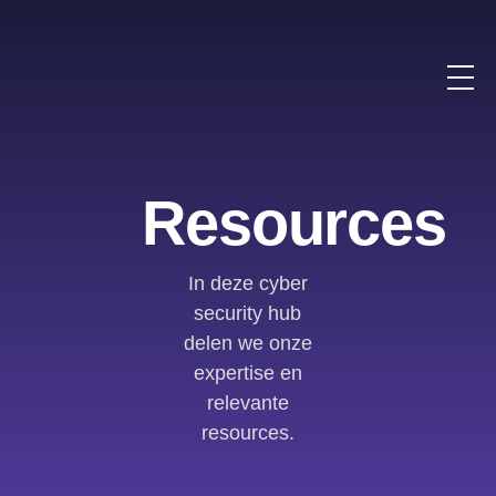
Resources
In deze cyber
security hub
delen we onze
expertise en
relevante
resources.