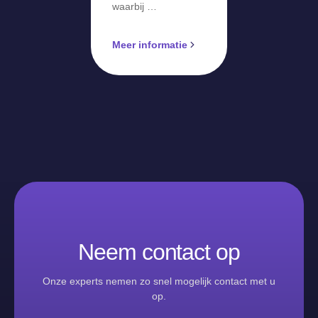
waarbij …
Meer informatie
Neem contact op
Onze experts nemen zo snel mogelijk contact met u
op.