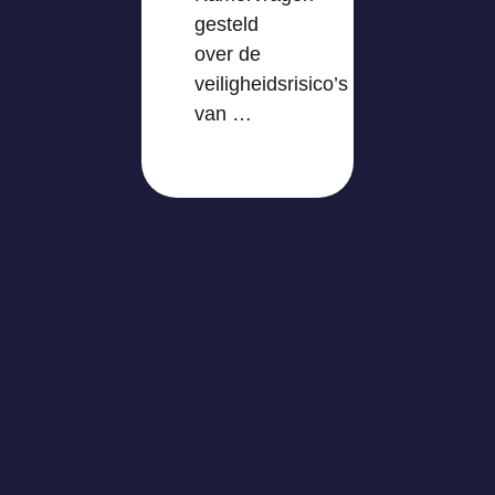
gesteld
over de
veiligheidsrisico’s
van …