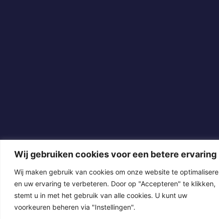
Wij gebruiken cookies voor een betere ervaring
Wij maken gebruik van cookies om onze website te optimaliser
en uw ervaring te verbeteren. Door op "Accepteren" te klikken,
stemt u in met het gebruik van alle cookies. U kunt uw
voorkeuren beheren via "Instellingen".