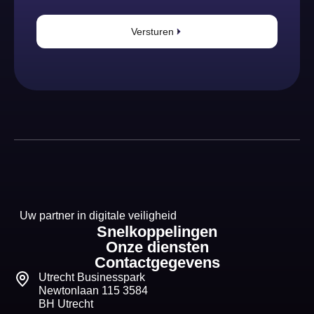
Versturen
Uw partner in digitale veiligheid
Snelkoppelingen
Onze diensten
Contactgegevens
Utrecht Businesspark
Newtonlaan 115 3584
BH Utrecht