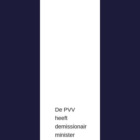
De PVV
heeft
demissionair
minister