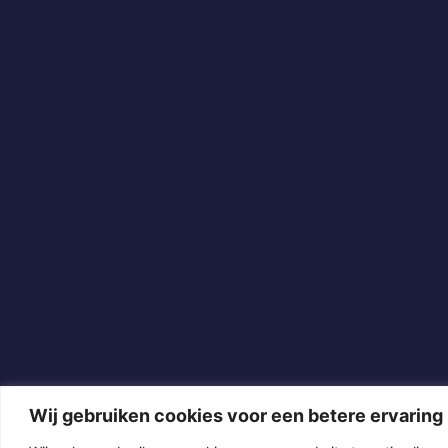
Wij gebruiken cookies voor een betere ervaring