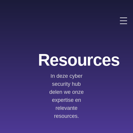
Resources
In deze cyber
security hub
delen we onze
expertise en
relevante
resources.