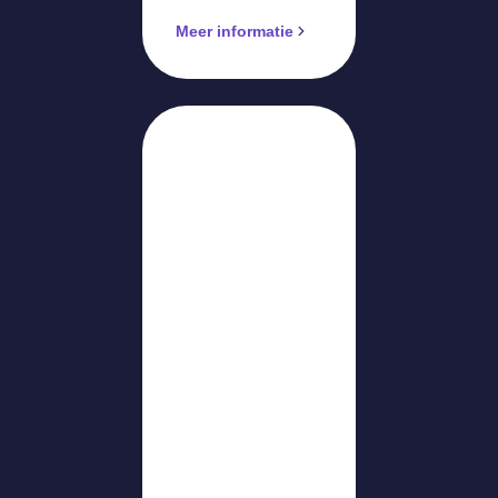
Meer informatie