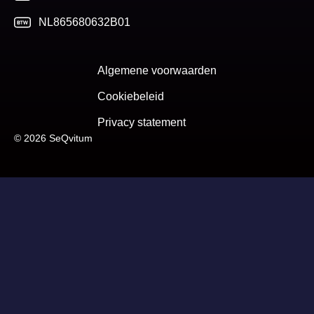
NL865680632B01
Algemene voorwaarden
Cookiebeleid
Privacy statement
© 2026 SeQvitum