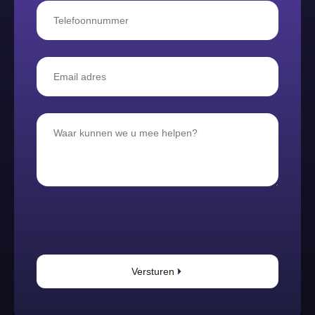
Versturen