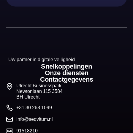
Uw partner in digitale veiligheid
Snelkoppelingen
Onze diensten
Contactgegevens
Utrecht Businesspark
Newtonlaan 115 3584
BH Utrecht
+31 30 268 1099
info@seqvitum.nl
91518210