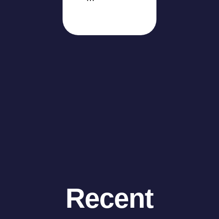
Recent