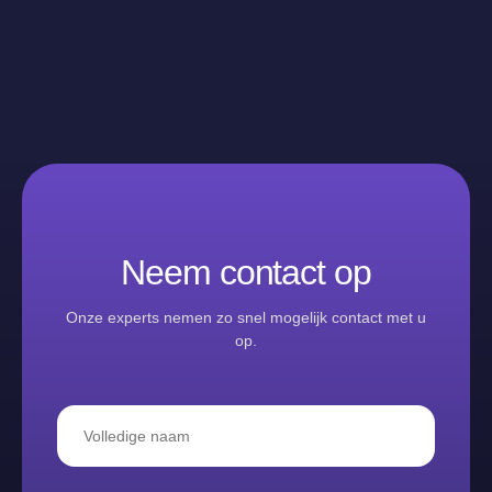
Neem contact op
Onze experts nemen zo snel mogelijk contact met u
op.