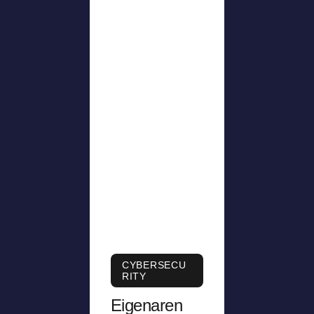
CYBERSECU
RITY
Eigenaren