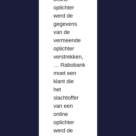
oplichter
werd de
gegevens
van de
vermeende
oplichter
verstrekken,
… Rabobank
moet een
klant die
het
slachtoffer
van een
online
oplichter
werd de