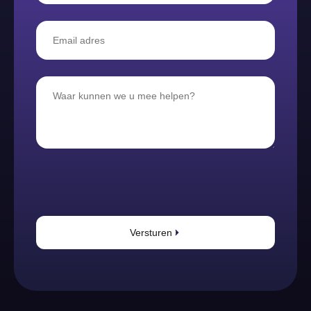
Versturen