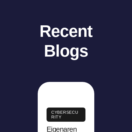
Recent
Blogs
CYBERSECU
RITY
Eigenaren