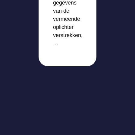
gegevens
van de
vermeende
oplichter
verstrekken,
…