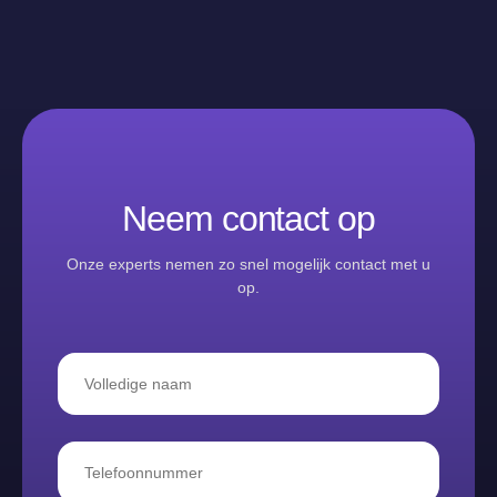
Neem contact op
Onze experts nemen zo snel mogelijk contact met u
op.