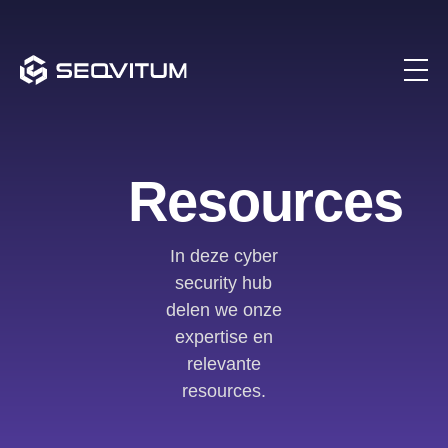
Resources
In deze cyber
security hub
delen we onze
expertise en
relevante
resources.