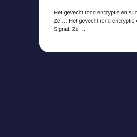
Het gevecht rond encryptie en surv
Ze … Het gevecht rond encryptie en
Signal. Ze …