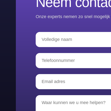
Neem contac
Onze experts nemen zo snel mogelijk 