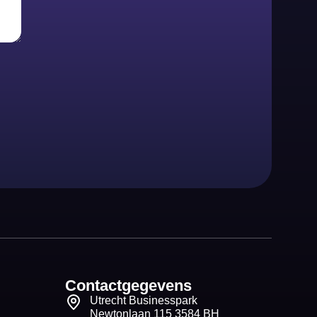
Contactgegevens
Utrecht Businesspark
Newtonlaan 115 3584 BH