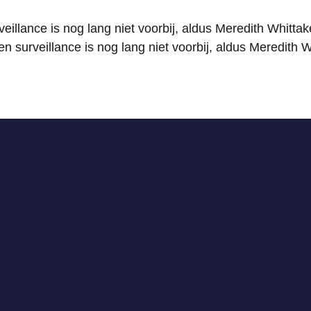
eillance is nog lang niet voorbij, aldus Meredith Whittak
 surveillance is nog lang niet voorbij, aldus Meredith W