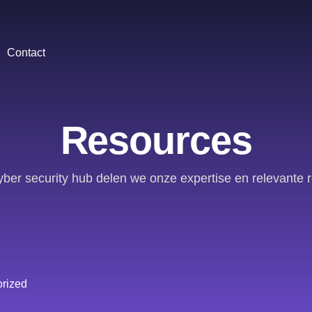
Contact
Resources
yber security hub delen we onze expertise en relevante 
rized