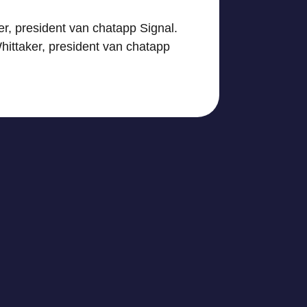
er, president van chatapp Signal.
hittaker, president van chatapp