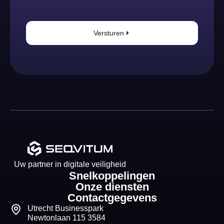
Versturen
Uw partner in digitale veiligheid
Snelkoppelingen
Onze diensten
Contactgegevens
Utrecht Businesspark
Newtonlaan 115 3584