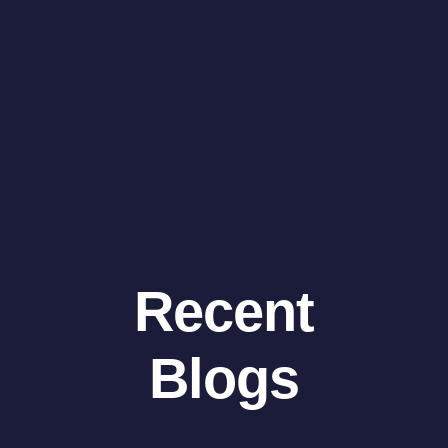
Recent
Blogs