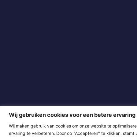
Wij gebruiken cookies voor een betere ervaring
Wij maken gebruik van cookies om onze website te optimaliser
ervaring te verbeteren. Door op "Accepteren" te klikken, stemt 