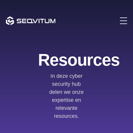
Resources
In deze cyber
security hub
delen we onze
expertise en
relevante
resources.