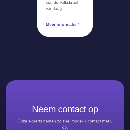
laat de Volkskrant
vandaag …
Meer informatie
Neem contact op
Onze experts nemen zo snel mogelijk contact met u
op.