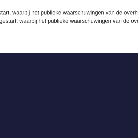
start, waarbij het publieke waarschuwingen van de overhe
gestart, waarbij het publieke waarschuwingen van de ove