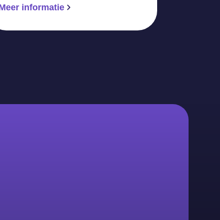
Meer informatie