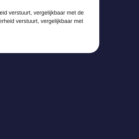
id verstuurt, vergelijkbaar met de
rheid verstuurt, vergelijkbaar met