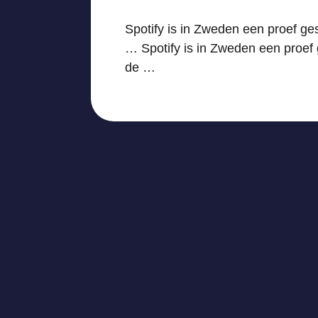
Spotify is in Zweden een proef ge
… Spotify is in Zweden een proef 
de …