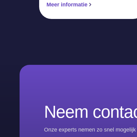
Meer informatie
Neem contac
Onze experts nemen zo snel mogelijk 