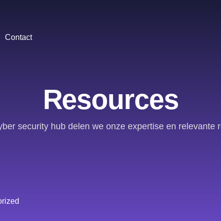
Contact
Resources
yber security hub delen we onze expertise en relevante 
rized