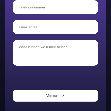
Versturen