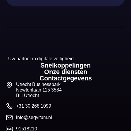
Uw partner in digitale veiligheid
Snelkoppelingen
Onze diensten
Contactgegevens
Utrecht Businesspark
Newtonlaan 115 3584
BH Utrecht
+31 30 268 1099
info@seqvitum.nl
91518210