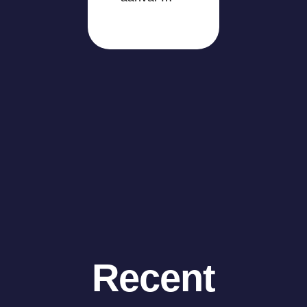
Recent