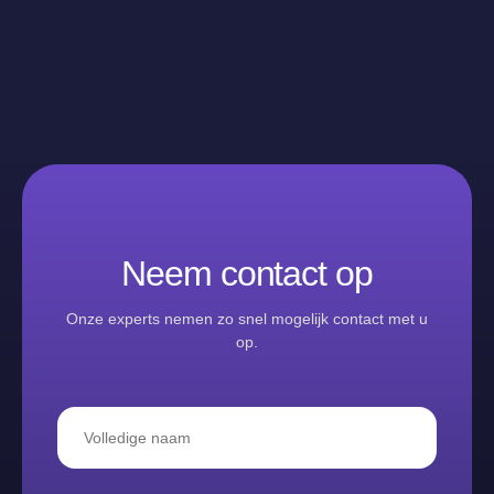
Neem contact op
Onze experts nemen zo snel mogelijk contact met u
op.