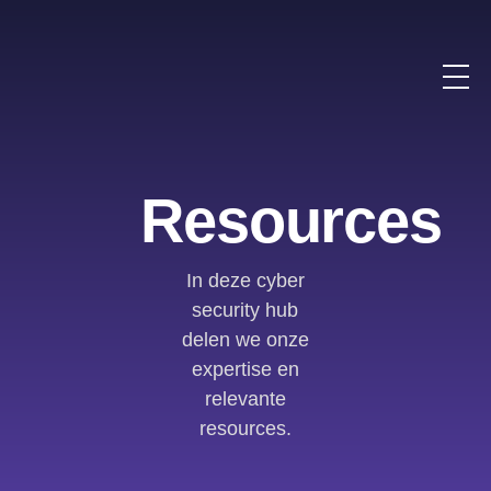
Resources
In deze cyber
security hub
delen we onze
expertise en
relevante
resources.