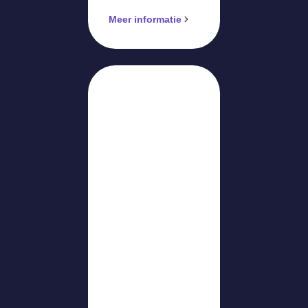
Meer informatie