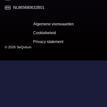
NL865680632B01
Algemene voorwaarden
Cookiebeleid
Privacy statement
© 2026 SeQvitum