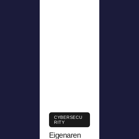
CYBERSECU
RITY
Eigenaren