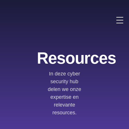
Resources
In deze cyber
security hub
delen we onze
expertise en
relevante
resources.