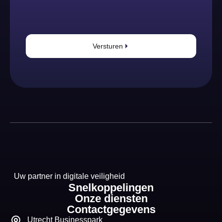
Versturen
Uw partner in digitale veiligheid
Snelkoppelingen
Onze diensten
Contactgegevens
Utrecht Businesspark