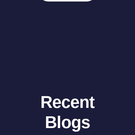
Recent
Blogs