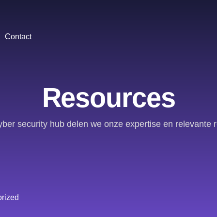
Contact
Resources
yber security hub delen we onze expertise en relevante 
rized