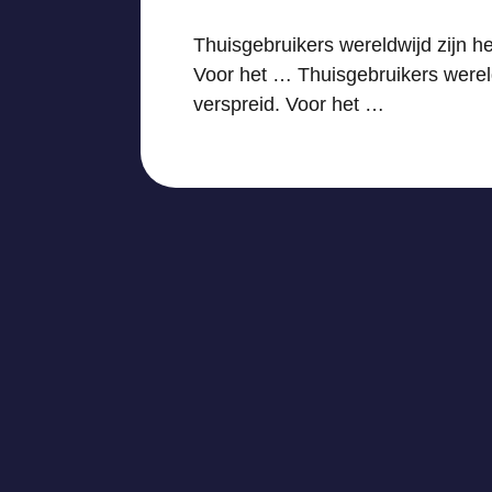
Thuisgebruikers wereldwijd zijn 
Voor het … Thuisgebruikers werel
verspreid. Voor het …