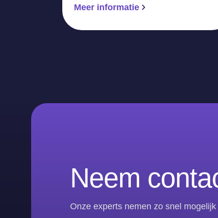
Meer informatie
Neem contac
Onze experts nemen zo snel mogelijk 