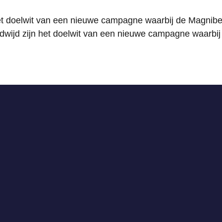
het doelwit van een nieuwe campagne waarbij de Magnib
dwijd zijn het doelwit van een nieuwe campagne waarb