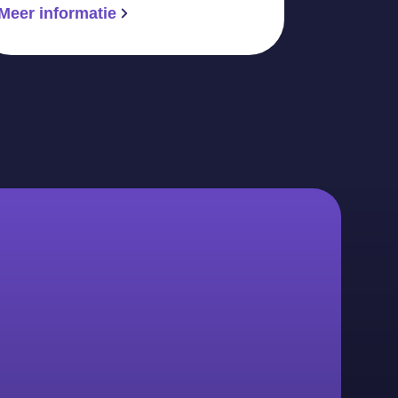
Meer informatie