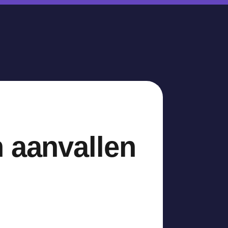
 aanvallen