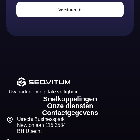
Versturen
Uw partner in digitale veiligheid
Snelkoppelingen
Onze diensten
Contactgegevens
Utrecht Businesspark
Newtonlaan 115 3584
BH Utrecht