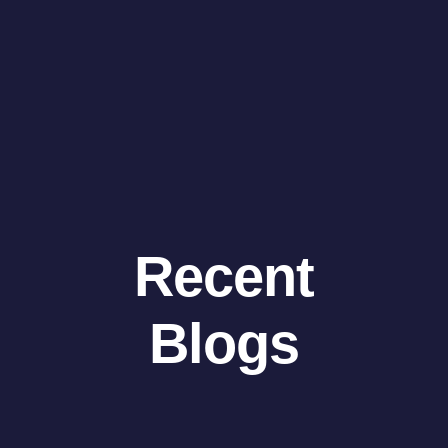
Recent
Blogs