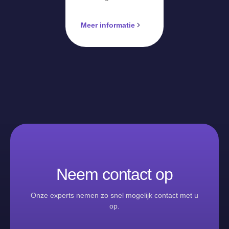
Meer informatie
Neem contact op
Onze experts nemen zo snel mogelijk contact met u
op.