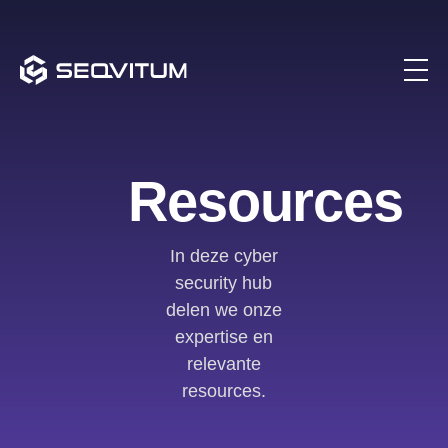
Resources
In deze cyber
security hub
delen we onze
expertise en
relevante
resources.