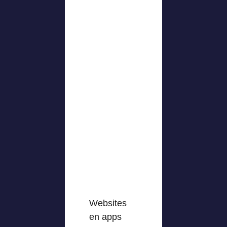
Websites
en apps