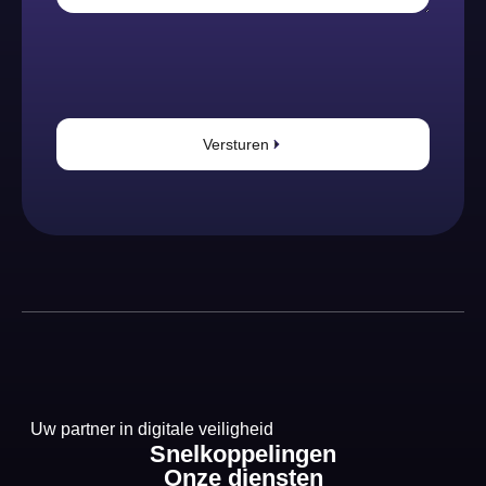
Versturen
Uw partner in digitale veiligheid
Snelkoppelingen
Onze diensten