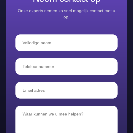
Onze experts nemen zo snel mogelijk contact met u
op.