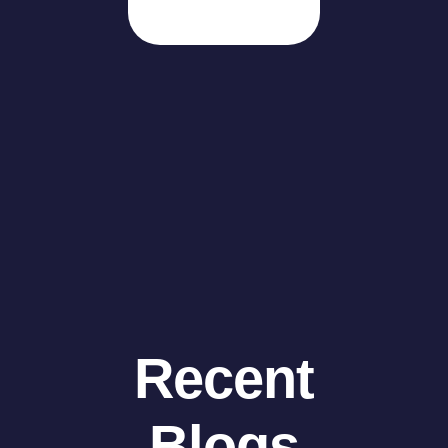
Recent
Blogs