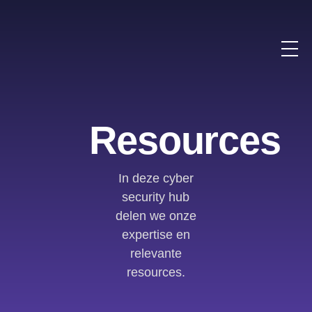
Resources
In deze cyber
security hub
delen we onze
expertise en
relevante
resources.