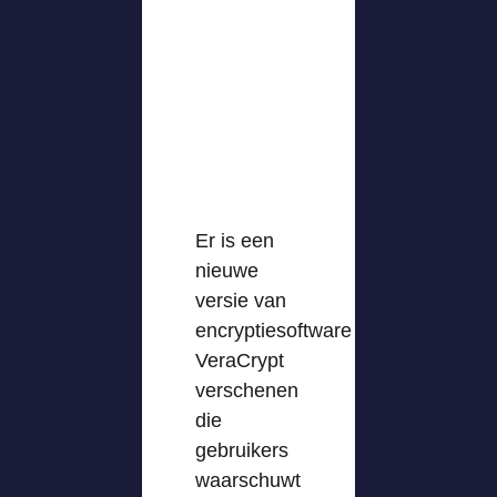
Er is een
nieuwe
versie van
encryptiesoftware
VeraCrypt
verschenen
die
gebruikers
waarschuwt