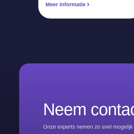
Meer informatie
Neem contac
Onze experts nemen zo snel mogelijk 