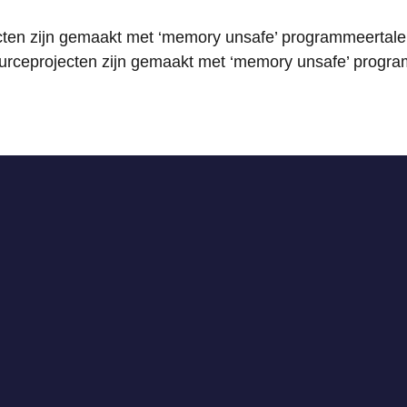
cten zijn gemaakt met ‘memory unsafe’ programmeertale
ourceprojecten zijn gemaakt met ‘memory unsafe’ progra