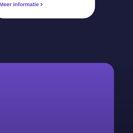
Meer informatie