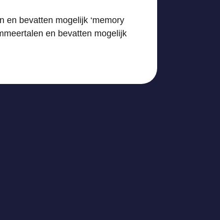
n en bevatten mogelijk ‘memory
mmeertalen en bevatten mogelijk