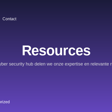
Contact
Resources
yber security hub delen we onze expertise en relevante 
rized