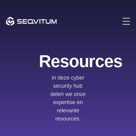
Resources
In deze cyber
security hub
delen we onze
expertise en
relevante
resources.