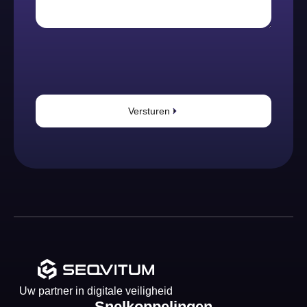
Versturen
Uw partner in digitale veiligheid
Snelkoppelingen