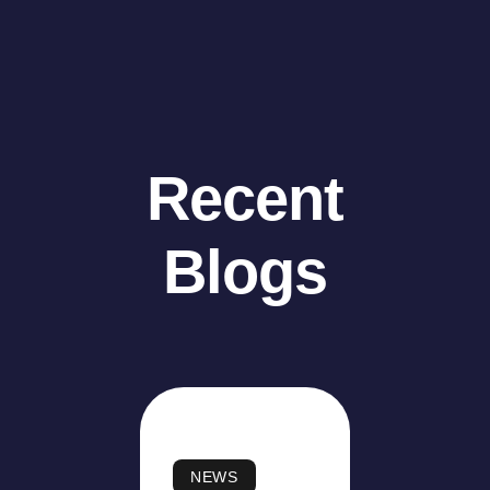
Recent
Blogs
NEWS