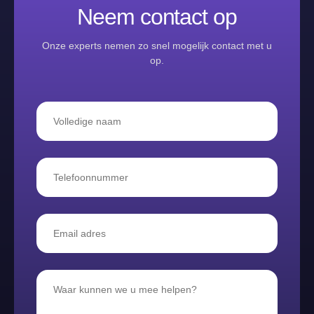
Neem contact op
Onze experts nemen zo snel mogelijk contact met u
op.