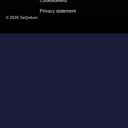
Cookiebeleid
Privacy statement
© 2026 SeQvitum