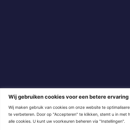
Wij gebruiken cookies voor een betere ervaring
Wij maken gebruik van cookies om onze website te optimalisere
te verbeteren. Door op "Accepteren" te klikken, stemt u in met 
alle cookies. U kunt uw voorkeuren beheren via "Instellingen".