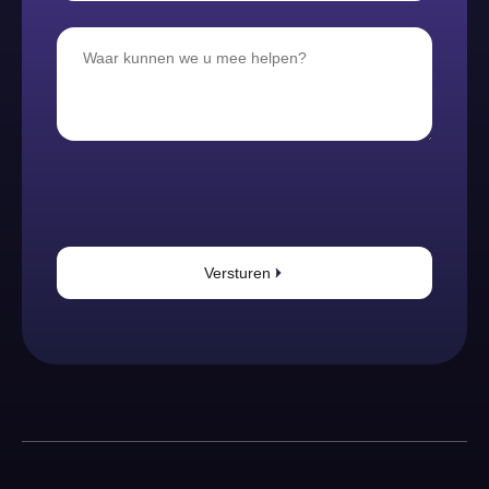
Versturen