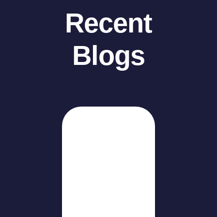
Recent
Blogs