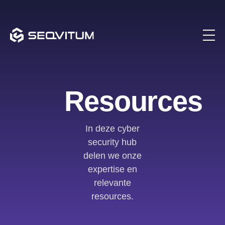
Resources
In deze cyber
security hub
delen we onze
expertise en
relevante
resources.