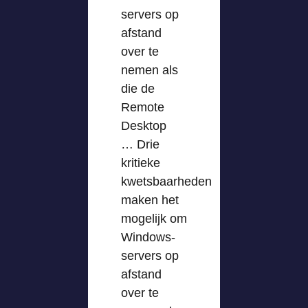
servers op
afstand
over te
nemen als
die de
Remote
Desktop
… Drie
kritieke
kwetsbaarheden
maken het
mogelijk om
Windows-
servers op
afstand
over te