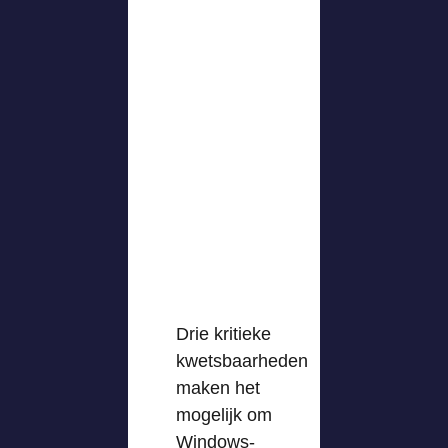
Drie kritieke
kwetsbaarheden
maken het
mogelijk om
Windows-