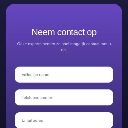
Neem contact op
Onze experts nemen zo snel mogelijk contact met u
op.