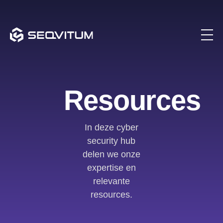
Resources
In deze cyber
security hub
delen we onze
expertise en
relevante
resources.