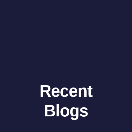
Recent
Blogs