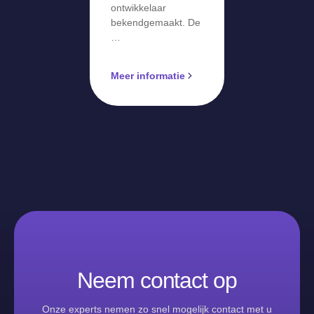
ontwikkelaar
bekendgemaakt. De
…
Meer informatie
Neem contact op
Onze experts nemen zo snel mogelijk contact met u