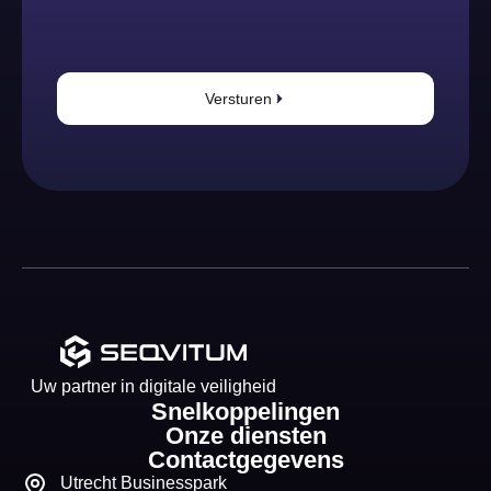
Versturen
Uw partner in digitale veiligheid
Snelkoppelingen
Onze diensten
Contactgegevens
Utrecht Businesspark