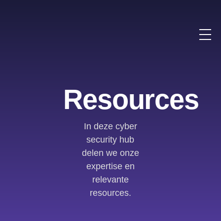
Resources
In deze cyber
security hub
delen we onze
expertise en
relevante
resources.