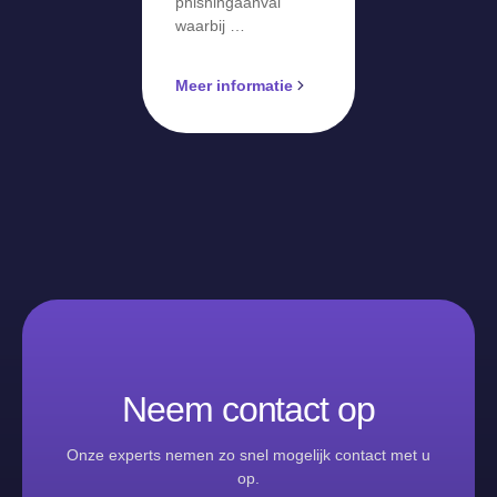
phishingaanval
waarbij …
Meer informatie
Neem contact op
Onze experts nemen zo snel mogelijk contact met u
op.