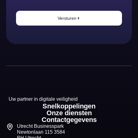
Versturen
Uw partner in digitale veiligheid
Snelkoppelingen
Onze diensten
Contactgegevens
Utrecht Businesspark
Newtonlaan 115 3584
BH Utrecht