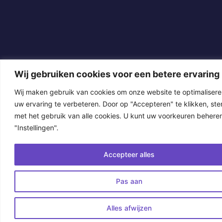
Wij gebruiken cookies voor een betere ervaring
Wij maken gebruik van cookies om onze website te optimalisere
uw ervaring te verbeteren. Door op "Accepteren" te klikken, ste
met het gebruik van alle cookies. U kunt uw voorkeuren beheren
"Instellingen".
Accepteer alles
Pas aan
Alles afwijzen