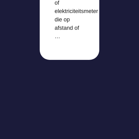
of
elektriciteitsmeter
die op
afstand of
…