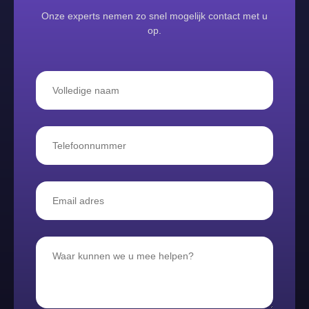
Onze experts nemen zo snel mogelijk contact met u
op.