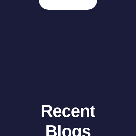
Recent
Blogs