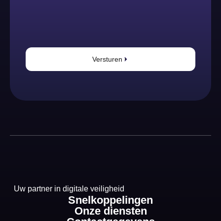
Versturen
Uw partner in digitale veiligheid
Snelkoppelingen
Onze diensten