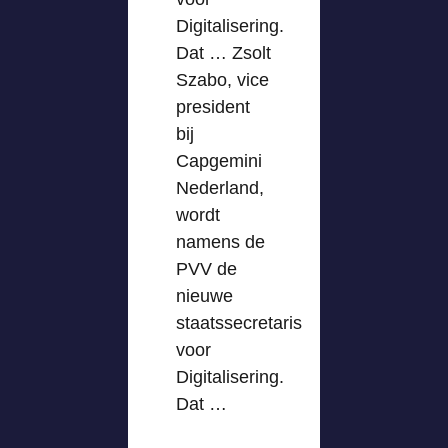
Digitalisering.
Dat … Zsolt
Szabo, vice
president
bij
Capgemini
Nederland,
wordt
namens de
PVV de
nieuwe
staatssecretaris
voor
Digitalisering.
Dat …