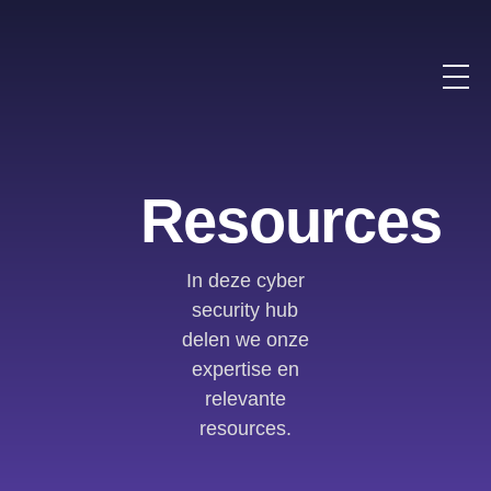
Resources
In deze cyber
security hub
delen we onze
expertise en
relevante
resources.