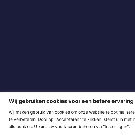
Wij gebruiken cookies voor een betere ervaring
Wij maken gebruik van cookies om onze website te optimalisere
te verbeteren. Door op "Accepteren" te klikken, stemt u in met 
alle cookies. U kunt uw voorkeuren beheren via "Instellingen".